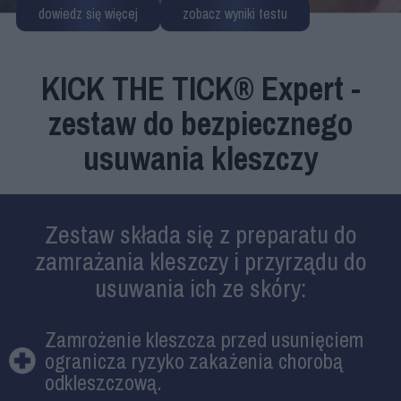
dowiedz się więcej
zobacz wyniki testu
KICK THE TICK® Expert -
zestaw do bezpiecznego
usuwania kleszczy
Zestaw składa się z preparatu do
zamrażania kleszczy i przyrządu do
usuwania ich ze skóry:
Zamrożenie kleszcza przed usunięciem
ogranicza ryzyko zakażenia chorobą
odkleszczową.