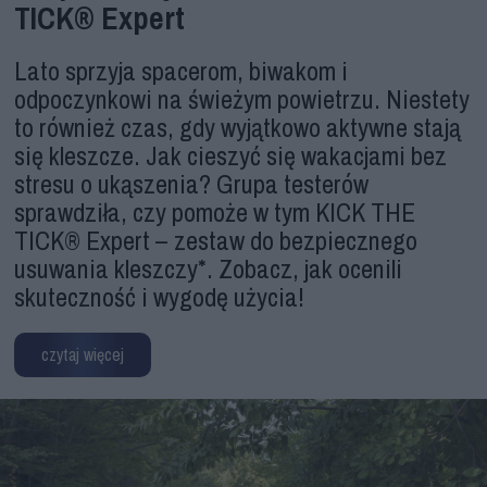
TICK® Expert
Lato sprzyja spacerom, biwakom i
odpoczynkowi na świeżym powietrzu. Niestety
to również czas, gdy wyjątkowo aktywne stają
się kleszcze. Jak cieszyć się wakacjami bez
stresu o ukąszenia? Grupa testerów
sprawdziła, czy pomoże w tym KICK THE
TICK® Expert – zestaw do bezpiecznego
usuwania kleszczy*. Zobacz, jak ocenili
skuteczność i wygodę użycia!
czytaj więcej