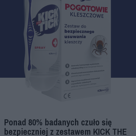
Ponad 80% badanych czuło się
bezpieczniej z zestawem KICK THE