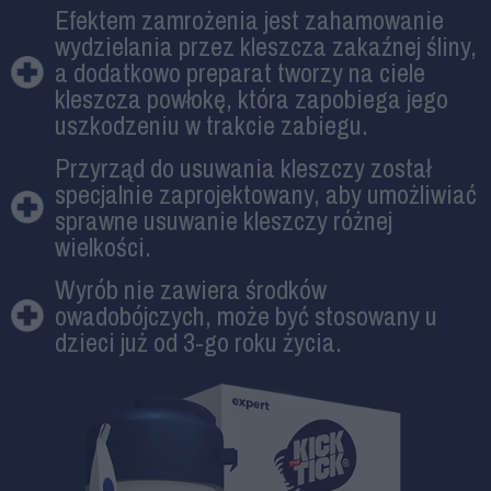
Efektem zamrożenia jest zahamowanie
wydzielania przez kleszcza zakaźnej śliny,
a dodatkowo preparat tworzy na ciele
kleszcza powłokę, która zapobiega jego
uszkodzeniu w trakcie zabiegu.
Przyrząd do usuwania kleszczy został
specjalnie zaprojektowany, aby umożliwiać
sprawne usuwanie kleszczy różnej
wielkości.
Wyrób nie zawiera środków
owadobójczych, może być stosowany u
dzieci już od 3-go roku życia.